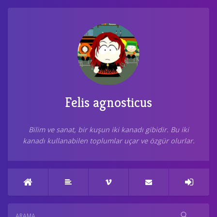
Felis agnosticus
Bilim ve sanat, bir kuşun iki kanadı gibidir. Bu iki
kanadı kullanabilen toplumlar uçar ve özgür olurlar.