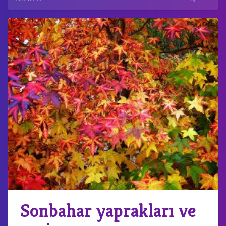
Sonbahar yaprakları ve