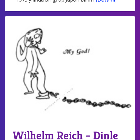
Wilhelm Reich - Dinle