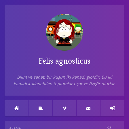
Felis agnosticus
Bilim ve sanat, bir kuşun iki kanadı gibidir. Bu iki
kanadı kullanabilen toplumlar uçar ve özgür olurlar.