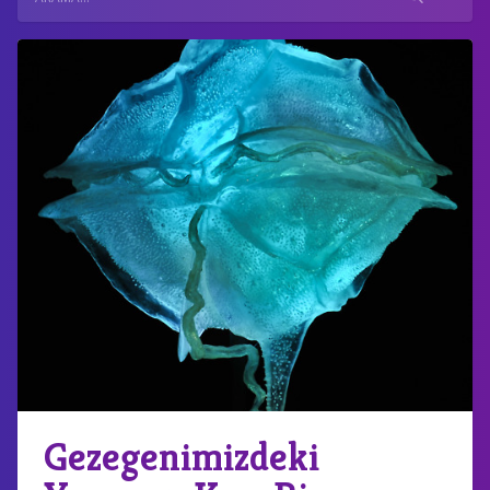
Gezegenimizdeki