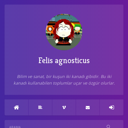
Felis agnosticus
Bilim ve sanat, bir kuşun iki kanadı gibidir. Bu iki
kanadı kullanabilen toplumlar uçar ve özgür olurlar.