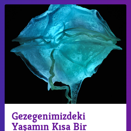
Gezegenimizdeki
Yaşamın Kısa Bir