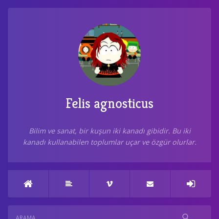
Felis agnosticus
Bilim ve sanat, bir kuşun iki kanadı gibidir. Bu iki
kanadı kullanabilen toplumlar uçar ve özgür olurlar.