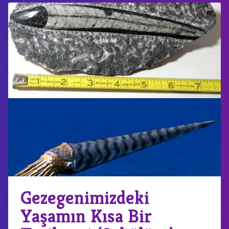
Gezegenimizdeki
Yaşamın Kısa Bir