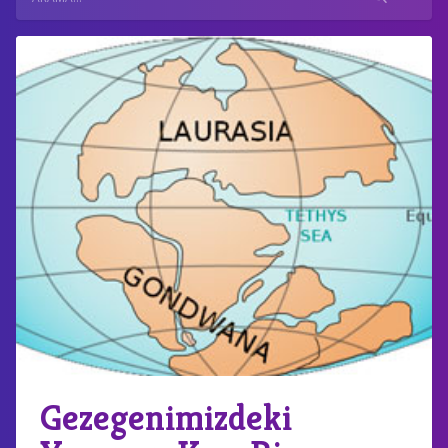
Gezegenimizdeki