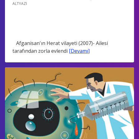
ALTYAZI
Afganisan'ın Herat vilayeti (2007)- Ailesi
tarafından zorla evlendi
[Devamı]