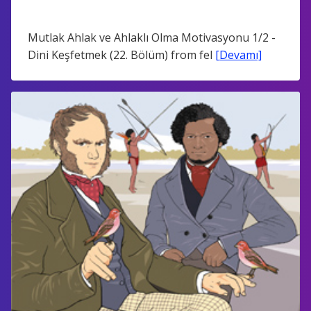
Mutlak Ahlak ve Ahlaklı Olma Motivasyonu 1/2 -
Dini Keşfetmek (22. Bölüm) from fel
[Devamı]