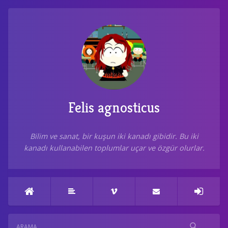
Felis agnosticus
Bilim ve sanat, bir kuşun iki kanadı gibidir. Bu iki
kanadı kullanabilen toplumlar uçar ve özgür olurlar.