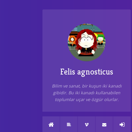
Felis agnosticus
Bilim ve sanat, bir kuşun iki kanadı
gibidir. Bu iki kanadı kullanabilen
toplumlar uçar ve özgür olurlar.