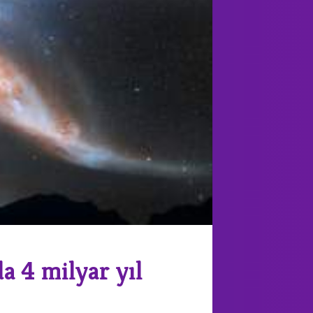
 4 milyar yıl