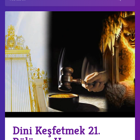
Dini Keşfetmek 21.