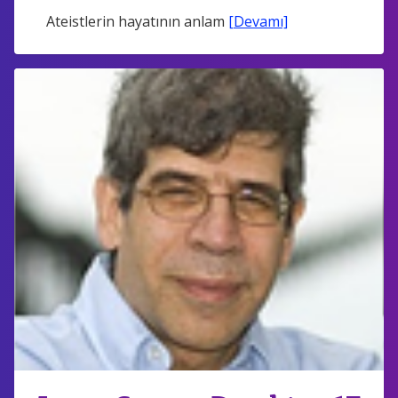
Ateistlerin hayatının anlam
[Devamı]