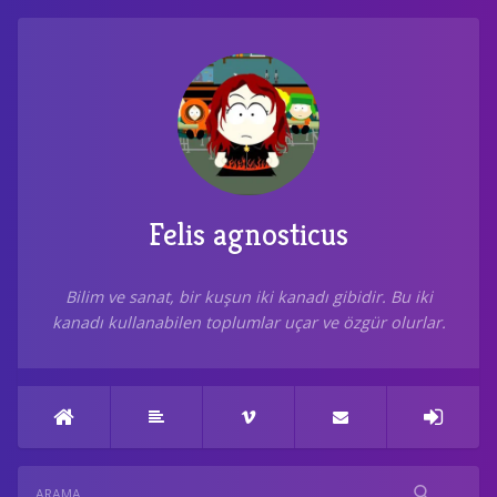
Felis agnosticus
Bilim ve sanat, bir kuşun iki kanadı gibidir. Bu iki
kanadı kullanabilen toplumlar uçar ve özgür olurlar.