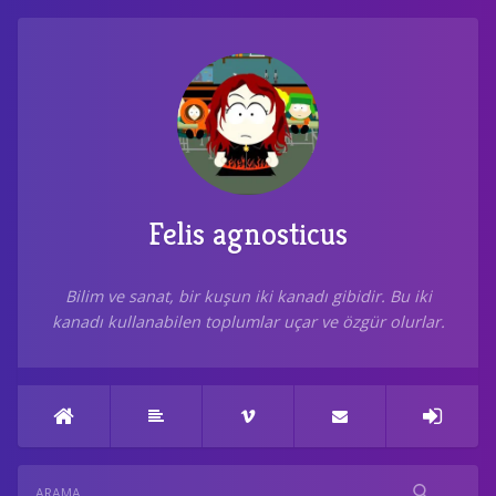
Felis agnosticus
Bilim ve sanat, bir kuşun iki kanadı gibidir. Bu iki
kanadı kullanabilen toplumlar uçar ve özgür olurlar.