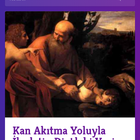
Kan Akıtma Yoluyla