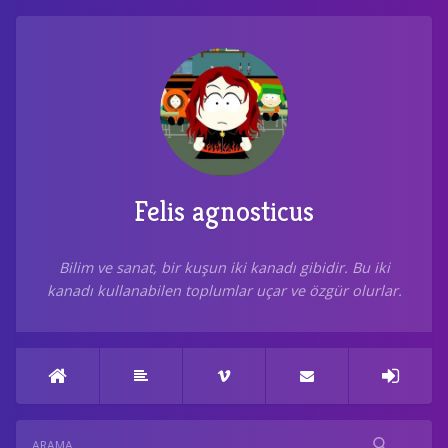
Felis agnosticus
Bilim ve sanat, bir kuşun iki kanadı gibidir. Bu iki
kanadı kullanabilen toplumlar uçar ve özgür olurlar.