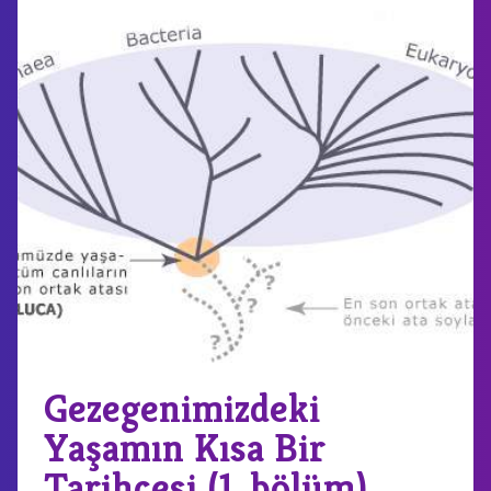
Gezegenimizdeki
Yaşamın Kısa Bir
Tarihçesi (1. bölüm)