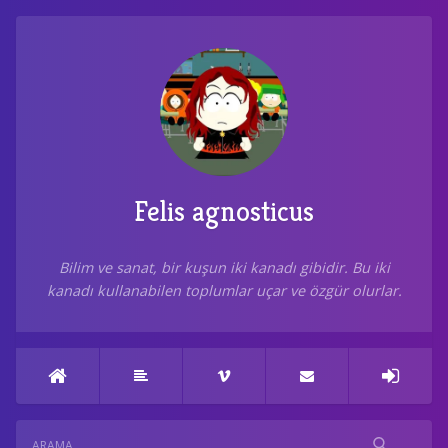
Felis agnosticus
Bilim ve sanat, bir kuşun iki kanadı gibidir. Bu iki
kanadı kullanabilen toplumlar uçar ve özgür olurlar.