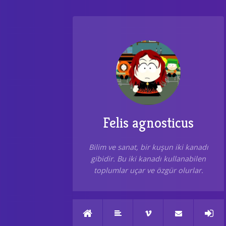
Felis agnosticus
Bilim ve sanat, bir kuşun iki kanadı
gibidir. Bu iki kanadı kullanabilen
toplumlar uçar ve özgür olurlar.