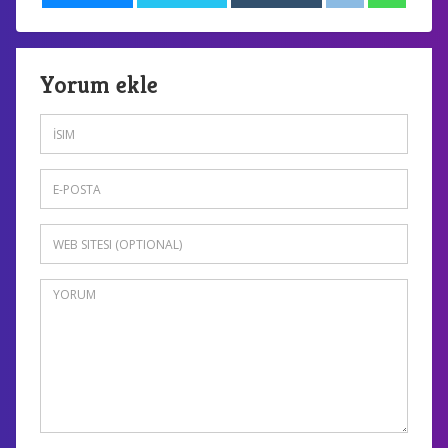
Yorum ekle