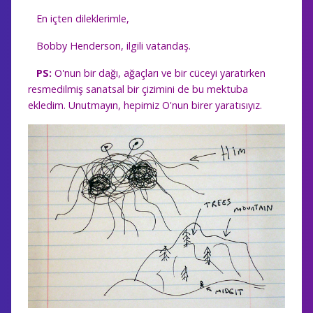
En içten dileklerimle,
Bobby Henderson, ilgili vatandaş.
PS:
O'nun bir dağı, ağaçları ve bir cüceyi yaratırken
resmedilmiş sanatsal bir çizimini de bu mektuba
ekledim. Unutmayın, hepimiz O'nun birer yaratısıyız.