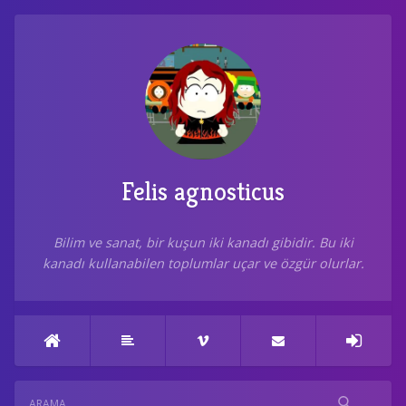
Felis agnosticus
Bilim ve sanat, bir kuşun iki kanadı gibidir. Bu iki
kanadı kullanabilen toplumlar uçar ve özgür olurlar.