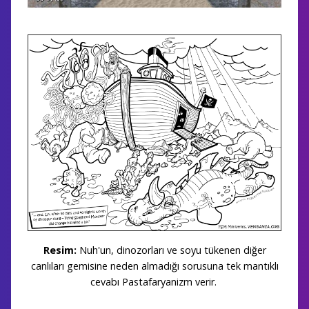
Resim:
Nuh'un, dinozorları ve soyu tükenen diğer
canlıları gemisine neden almadığı sorusuna tek mantıklı
cevabı Pastafaryanizm verir.