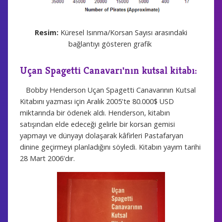
Resim:
Küresel Isınma/Korsan Sayısı arasındaki
bağlantıyı gösteren grafik
Uçan Spagetti Canavarı'nın kutsal kitabı:
Bobby Henderson Uçan Spagetti Canavarının Kutsal
Kitabını yazması için Aralık 2005'te 80.000$ USD
miktarında bir ödenek aldı. Henderson, kitabın
satışından elde edeceği gelirle bir korsan gemisi
yapmayı ve dünyayı dolaşarak kâfirleri Pastafaryan
dinine geçirmeyi planladığını söyledi. Kitabın yayım tarihi
28 Mart 2006'dır.