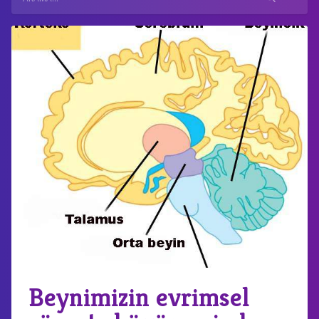
Beynimizin evrimsel