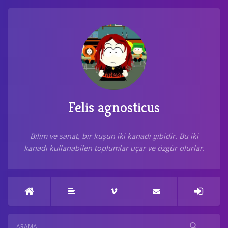
Felis agnosticus
Bilim ve sanat, bir kuşun iki kanadı gibidir. Bu iki
kanadı kullanabilen toplumlar uçar ve özgür olurlar.