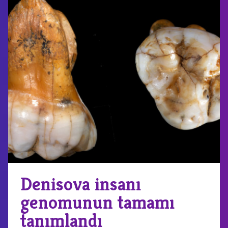
Denisova insanı
genomunun tamamı
tanımlandı