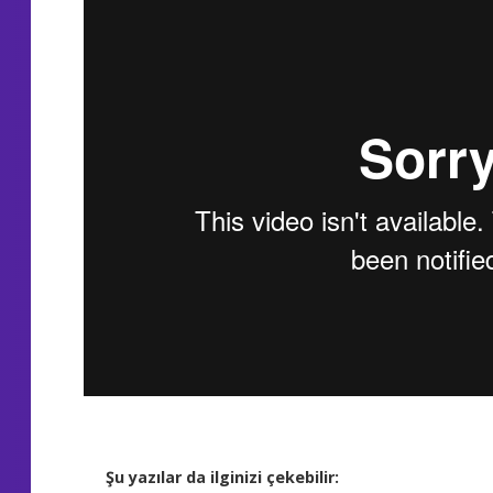
Şu yazılar da ilginizi çekebilir: