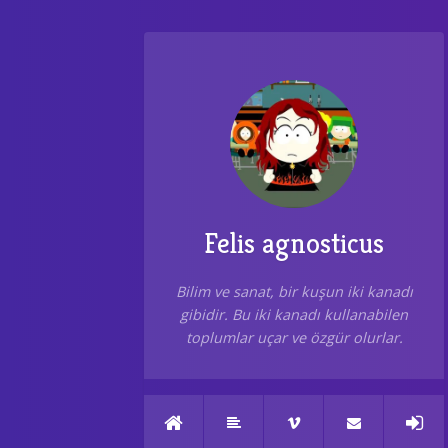
Felis agnosticus
Bilim ve sanat, bir kuşun iki kanadı
gibidir. Bu iki kanadı kullanabilen
toplumlar uçar ve özgür olurlar.