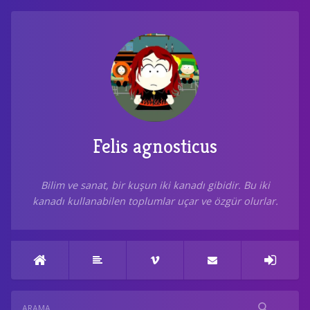
Felis agnosticus
Bilim ve sanat, bir kuşun iki kanadı gibidir. Bu iki
kanadı kullanabilen toplumlar uçar ve özgür olurlar.