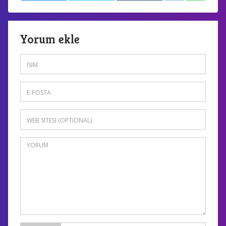
Yorum ekle